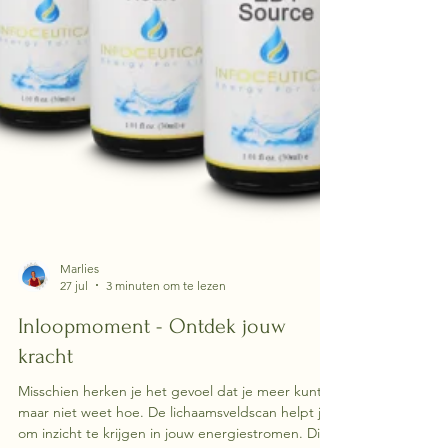
Marlies