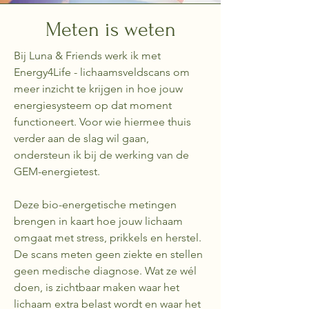
Meten is weten
Bij Luna & Friends werk ik met
Energy4Life - lichaamsveldscans om
meer inzicht te krijgen in hoe jouw
energiesysteem op dat moment
functioneert. Voor wie hiermee thuis
verder aan de slag wil gaan,
ondersteun ik bij de werking van de
GEM-energietest.
Deze bio-energetische metingen
brengen in kaart hoe jouw lichaam
omgaat met stress, prikkels en herstel.
De scans meten geen ziekte en stellen
geen medische diagnose. Wat ze wél
doen, is zichtbaar maken waar het
lichaam extra belast wordt en waar het