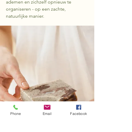
ademen en zichzelf opnieuw te
organiseren - op een zachte,
natuurlijke manier.
Phone
Email
Facebook