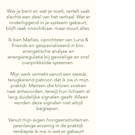
Wie je bent en wat je voelt, vertelt vaak
slechts een deel van het verhaal.
Wat er
onderliggend in je systeem gebeurt,
blijft vaak onzichtbaar, maar stuurt alles.
Ik ben Marlies, oprichtster van Luna &
Friends en gespecialiseerd in bio-
energetische analyse en
energieregulatie bij gevoelige en snel
overprikkelde systemen.
Mijn werk vertrekt vanuit een steeds
terugkerend patroon dat ik zie in mijn
praktijk: Mensen die blijven zoeken
naar antwoorden, terwijl hun lichaam al
lang duidelijke signalen geeft. Alleen
worden deze signalen niet altijd
begrepen.
Vanuit mijn eigen hoogsensitiviteit en
jarenlange ervaring in de praktijk
verdiepte ik me in wat er gebeurt