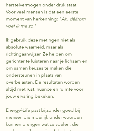
herstelvermogen onder druk staat.
Voor veel mensen is dat een eerste
moment van herkenning: "
Ah, dáárom
voel ik me zo.
"
Ik gebruik deze metingen niet als
absolute waarheid, maar als
richtingaanwijzer. Ze helpen om
gerichter te luisteren naar je lichaam en
om samen keuzes te maken die
ondersteunen in plaats van
overbelasten. De resultaten worden
altijd met rust, nuance en ruimte voor
jouw ervaring bekeken.
Energy4Life past bijzonder goed bij
mensen die moeilijk onder woorden
kunnen brengen wat ze voelen, die