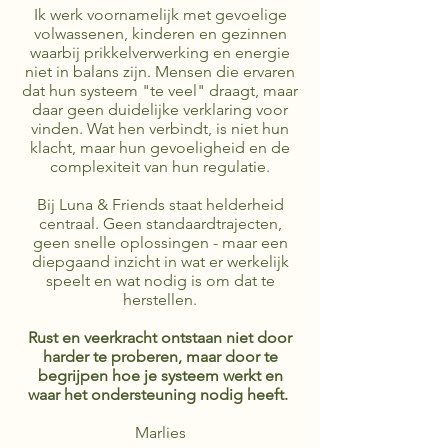
Ik werk voornamelijk met gevoelige
volwassenen, kinderen en gezinnen
waarbij prikkelverwerking en energie
niet in balans zijn. Mensen die ervaren
dat hun systeem "te veel" draagt, maar
daar geen duidelijke verklaring voor
vinden. Wat hen verbindt, is niet hun
klacht, maar hun gevoeligheid en de
complexiteit van hun regulatie.
Bij Luna & Friends staat helderheid
centraal. Geen standaardtrajecten,
geen snelle oplossingen - maar een
diepgaand inzicht in wat er werkelijk
speelt en wat nodig is om dat te
herstellen.
Rust en veerkracht ontstaan niet door
harder te proberen, maar door te
begrijpen hoe je systeem werkt en
waar het ondersteuning nodig heeft.
Marlies