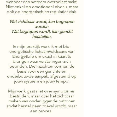
wanneer een systeem overbelast raakt.
Niet enkel op emotioneel niveau, maar
ook op energetisch en regulatief vlak.
Wat zichtbaar wordt, kan begrepen
worden.
Wat begrepen wordt, kan gericht
herstellen.
In mijn praktijk werk ik met bio-
energetische lichaamveldscans van
Energy4Life om exact in kaart te
brengen waar verstoringen zich
bevinden. Die inzichten vormen de
basis voor een gerichte en
onderbouwde aanpak, afgestemd op
jouw systeem en jouw tempo.
Mijn werk gaat niet over symptomen
bestrijden, maar over het zichtbaar
maken van onderliggende patronen
zodat herstel geen toeval wordt, maar
een proces.