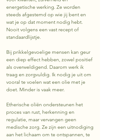
energetische werking. Ze worden
steeds afgestemd op wie jij bent en
wat je op dat moment nodig hebt.
Nooit volgens een vast recept of
standaardlijstje.
Bij prikkelgevoelige mensen kan geur
een diep effect hebben, zowel positief
als overweldigend. Daarom werk ik
traag en zorgvuldig. Ik nodig je uit om
vooral te voelen wat een olie met je
doet. Minder is vaak meer.
Etherische oliën ondersteunen het
proces van rust, herkenning en
regulatie, maar vervangen geen
medische zorg. Ze zijn een uitnodiging
aan het lichaam om te ontspannen, te