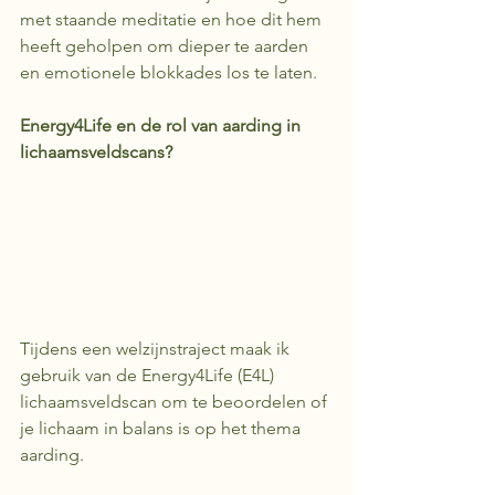
met staande meditatie en hoe dit hem 
heeft geholpen om dieper te aarden 
en emotionele blokkades los te laten.
Energy4Life en de rol van aarding in 
lichaamsveldscans?
Tijdens een welzijnstraject maak ik 
gebruik van de Energy4Life (E4L) 
lichaamsveldscan om te beoordelen of 
je lichaam in balans is op het thema 
aarding. 