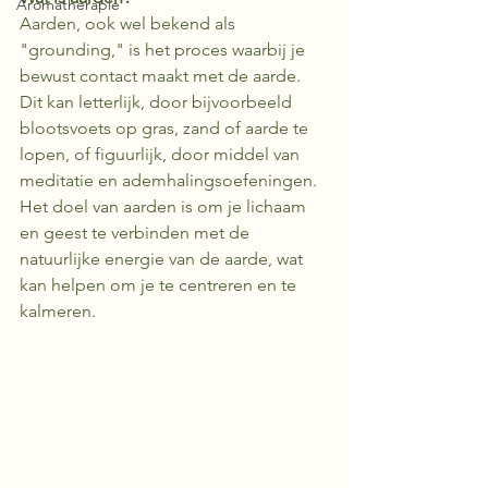
Aromatherapie
Aarden, ook wel bekend als 
"grounding," is het proces waarbij je 
bewust contact maakt met de aarde. 
Dit kan letterlijk, door bijvoorbeeld 
blootsvoets op gras, zand of aarde te 
lopen, of figuurlijk, door middel van 
meditatie en ademhalingsoefeningen. 
Het doel van aarden is om je lichaam 
en geest te verbinden met de 
natuurlijke energie van de aarde, wat 
kan helpen om je te centreren en te 
kalmeren.