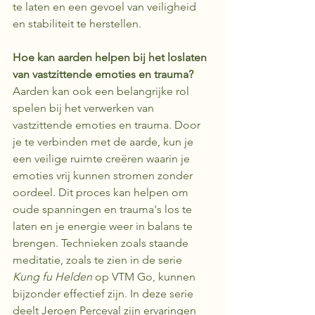
te laten en een gevoel van veiligheid 
en stabiliteit te herstellen.
Hoe kan aarden helpen bij het loslaten 
van vastzittende emoties en trauma?
Aarden kan ook een belangrijke rol 
spelen bij het verwerken van 
vastzittende emoties en trauma. Door 
je te verbinden met de aarde, kun je 
een veilige ruimte creëren waarin je 
emoties vrij kunnen stromen zonder 
oordeel. Dit proces kan helpen om 
oude spanningen en trauma's los te 
laten en je energie weer in balans te 
brengen. Technieken zoals staande 
meditatie, zoals te zien in de serie 
Kung fu Helden
 op VTM Go, kunnen 
bijzonder effectief zijn. In deze serie 
deelt Jeroen Perceval zijn ervaringen 