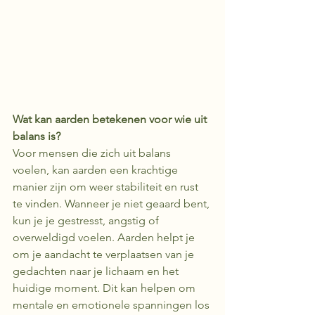
Wat kan aarden betekenen voor wie uit 
balans is?
Voor mensen die zich uit balans 
voelen, kan aarden een krachtige 
manier zijn om weer stabiliteit en rust 
te vinden. Wanneer je niet geaard bent, 
kun je je gestresst, angstig of 
overweldigd voelen. Aarden helpt je 
om je aandacht te verplaatsen van je 
gedachten naar je lichaam en het 
huidige moment. Dit kan helpen om 
mentale en emotionele spanningen los 