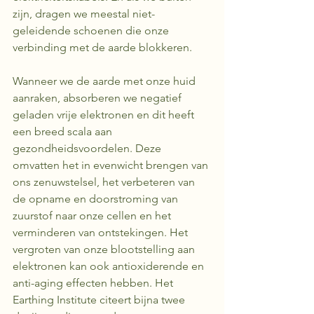
zijn, dragen we meestal niet-
geleidende schoenen die onze 
verbinding met de aarde blokkeren.
Wanneer we de aarde met onze huid 
aanraken, absorberen we negatief 
geladen vrije elektronen en dit heeft 
een breed scala aan 
gezondheidsvoordelen. Deze 
omvatten het in evenwicht brengen van 
ons zenuwstelsel, het verbeteren van 
de opname en doorstroming van 
zuurstof naar onze cellen en het 
verminderen van ontstekingen. Het 
vergroten van onze blootstelling aan 
elektronen kan ook antioxiderende en 
anti-aging effecten hebben. Het 
Earthing Institute citeert bijna twee 