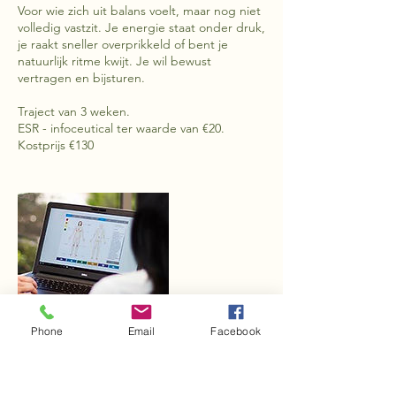
Voor wie zich uit balans voelt, maar nog niet
volledig vastzit. Je energie staat onder druk,
je raakt sneller overprikkeld of bent je
natuurlijk ritme kwijt. Je wil bewust
vertragen en bijsturen.
Traject van 3 weken.
ESR - infoceutical ter waarde van €20.
Kostprijs €130
Phone
Email
Facebook
Contactgegevens