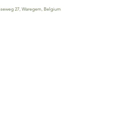
mseweg 27, Waregem, Belgium