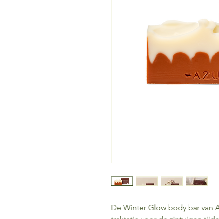
De Winter Glow body bar van Az