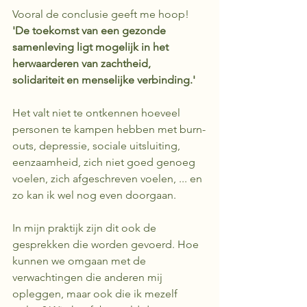
Vooral de conclusie geeft me hoop! 
'De toekomst van een gezonde 
samenleving ligt mogelijk in het 
herwaarderen van zachtheid, 
solidariteit en menselijke verbinding.'
Het valt niet te ontkennen hoeveel 
personen te kampen hebben met burn-
outs, depressie, sociale uitsluiting, 
eenzaamheid, zich niet goed genoeg 
voelen, zich afgeschreven voelen, ... en 
zo kan ik wel nog even doorgaan.
In mijn praktijk zijn dit ook de 
gesprekken die worden gevoerd. Hoe 
kunnen we omgaan met de 
verwachtingen die anderen mij 
opleggen, maar ook die ik mezelf 