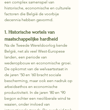
een complex samenspel van 
historische, economische en culturele 
factoren die België de voorbije 
decennia hebben gevormd.
1. Historische wortels van 
maatschappelijke hardheid
Na de Tweede Wereldoorlog kende 
België, net als veel West-Europese 
landen, een periode van 
wederopbouw en economische groei. 
De opkomst van de welvaartsstaat in 
de jaren '50 en '60 bracht sociale 
bescherming, maar ook een nadruk op 
arbeidsethos en economische 
productiviteit. In de jaren '80 en '90 
begon echter een neoliberale wind te 
waaien, onder invloed van 