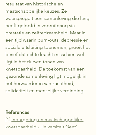
resultaat van historische en 
maatschappelijke keuzes. Ze 
weerspiegelt een samenleving die lang 
heeft geloofd in vooruitgang via 
prestatie en zelfredzaamheid. Maar in 
een tijd waarin burn-outs, depressie en 
sociale uitsluiting toenemen, groeit het 
besef dat echte kracht misschien wel 
ligt in het durven tonen van 
kwetsbaarheid. De toekomst van een 
gezonde samenleving ligt mogelijk in 
het herwaarderen van zachtheid, 
solidariteit en menselijke verbinding.
References
[1] 
Inburgering en maatschappelijke 
kwetsbaarheid - Universiteit Gent
'