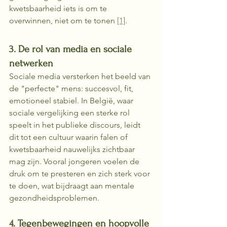
kwetsbaarheid iets is om te 
overwinnen, niet om te tonen 
[1]
.
3. De rol van media en sociale 
netwerken
Sociale media versterken het beeld van 
de "perfecte" mens: succesvol, fit, 
emotioneel stabiel. In België, waar 
sociale vergelijking een sterke rol 
speelt in het publieke discours, leidt 
dit tot een cultuur waarin falen of 
kwetsbaarheid nauwelijks zichtbaar 
mag zijn. Vooral jongeren voelen de 
druk om te presteren en zich sterk voor 
te doen, wat bijdraagt aan mentale 
gezondheidsproblemen.
4. Tegenbewegingen en hoopvolle 