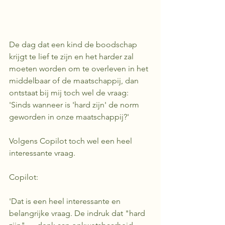
De dag dat een kind de boodschap 
krijgt te lief te zijn en het harder zal 
moeten worden om te overleven in het 
middelbaar of de maatschappij, dan 
ontstaat bij mij toch wel de vraag: 
'Sinds wanneer is 'hard zijn' de norm 
geworden in onze maatschappij?'
Volgens Copilot toch wel een heel 
interessante vraag. 
Copilot: 
'Dat is een heel interessante en 
belangrijke vraag. De indruk dat "hard 