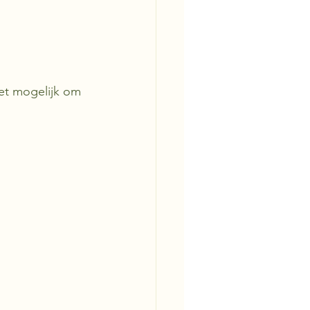
het mogelijk om 