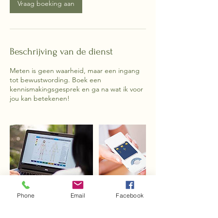
Vraag boeking aan
Beschrijving van de dienst
Meten is geen waarheid, maar een ingang
tot bewustwording. Boek een
kennismakingsgesprek en ga na wat ik voor
jou kan betekenen!
Phone
Email
Facebook