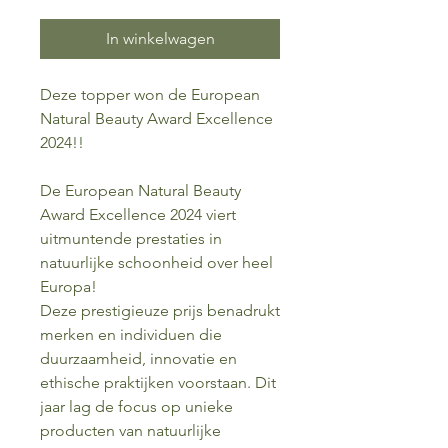
In winkelwagen
Deze topper won de European
Natural Beauty Award Excellence
2024!!
De European Natural Beauty
Award Excellence 2024 viert
uitmuntende prestaties in
natuurlijke schoonheid over heel
Europa!
Deze prestigieuze prijs benadrukt
merken en individuen die
duurzaamheid, innovatie en
ethische praktijken voorstaan. Dit
jaar lag de focus op unieke
producten van natuurlijke