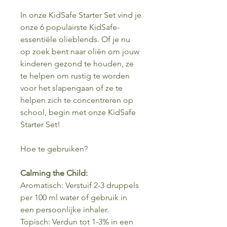
In onze KidSafe Starter Set vind je
onze 6 populairste KidSafe-
essentiële olieblends. Of je nu
op zoek bent naar oliën om jouw
kinderen gezond te houden, ze
te helpen om rustig te worden
voor het slapengaan of ze te
helpen zich te concentreren op
school, begin met onze KidSafe
Starter Set!
Hoe te gebruiken?
Calming the Child:
Aromatisch: Verstuif 2-3 druppels
per 100 ml water of gebruik in
een persoonlijke inhaler.
Topisch: Verdun tot 1-3% in een