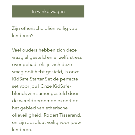
In winkelwagen
Zijn etherische oliën veilig voor
kinderen?
Veel ouders hebben zich deze
vraag al gesteld en er zelfs stress
over gehad. Als je zich deze
vraag ooit hebt gesteld, is onze
KidSafe Starter Set de perfecte
set voor jou! Onze KidSafe-
blends zijn samengesteld door
de wereldberoemde expert op
het gebied van etherische
olieveiligheid, Robert Tisserand,
en zijn absoluut veilig voor jouw
kinderen.