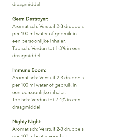
draagmiddel.
Germ Destroyer:
Aromatisch: Verstuif 2-3 druppels
per 100 ml water of gebruik in
een persoonlijke inhaler.
Topisch: Verdun tot 1-3% in een
draagmiddel.
Immune Boom:
Aromatisch: Verstuif 2-3 druppels
per 100 ml water of gebruik in
een persoonlijke inhaler.
Topisch: Verdun tot 2-4% in een
draagmiddel.
Nighty Night:
Aromatisch: Verstuif 2-3 druppels
per 100 ml water voor het