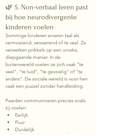
🌿 5. Non-verbaal leren past 
bij hoe neurodivergente 
kinderen voelen
Sommige kinderen ervaren taal als 
vermoeiend, verwarrend of te veel. Ze 
verwerken prikkels op een unieke, 
diepgaande manier. In de 
buitenwereld voelen ze zich vaak "te 
veel", "te luid", "te gevoelig" of "te 
anders". De sociale wereld is voor hen 
vaak een puzzel zonder handleiding. 
Paarden communiceren precies zoals 
zij voelen:
Eerlijk
Puur
Duidelijk