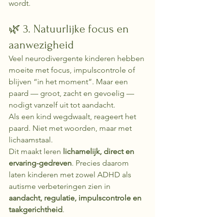
wordt.
🌿 3. Natuurlijke focus en 
aanwezigheid
Veel neurodivergente kinderen hebben 
moeite met focus, impulscontrole of 
blijven “in het moment”. Maar een 
paard — groot, zacht en gevoelig — 
nodigt vanzelf uit tot aandacht.
Als een kind wegdwaalt, reageert het 
paard. Niet met woorden, maar met 
lichaamstaal.
Dit maakt leren 
lichamelijk, direct en 
ervaring-gedreven
. Precies daarom 
laten kinderen met zowel ADHD als 
autisme verbeteringen zien in 
aandacht, regulatie, impulscontrole en 
taakgerichtheid
. 