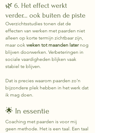
🌿 6. Het effect werkt 
verder… ook buiten de piste
Overzichtsstudies tonen dat de 
effecten van werken met paarden niet 
alleen op korte termijn zichtbaar zijn, 
maar ook 
weken tot maanden later
 nog 
blijven doorwerken. Verbeteringen in 
sociale vaardigheden blijken vaak 
stabiel te blijven. 
Dat is precies waarom paarden zo'n 
bijzondere plek hebben in het werk dat 
ik mag doen.
🌟 In essentie
Coaching met paarden is voor mij 
geen methode. Het is een taal. Een taal 