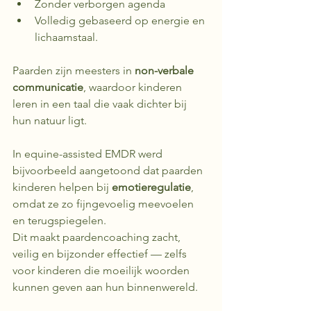
Zonder verborgen agenda
Volledig gebaseerd op energie en 
lichaamstaal.
Paarden zijn meesters in 
non-verbale 
communicatie
, waardoor kinderen 
leren in een taal die vaak dichter bij 
hun natuur ligt. 
In equine-assisted EMDR werd 
bijvoorbeeld aangetoond dat paarden 
kinderen helpen bij 
emotieregulatie
, 
omdat ze zo fijngevoelig meevoelen 
en terugspiegelen. 
Dit maakt paardencoaching zacht, 
veilig en bijzonder effectief — zelfs 
voor kinderen die moeilijk woorden 
kunnen geven aan hun binnenwereld.