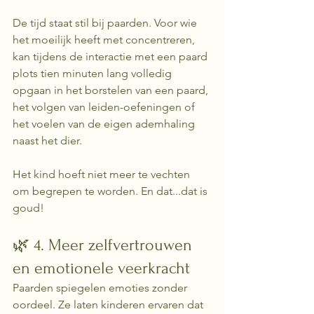
De tijd staat stil bij paarden. Voor wie 
het moeilijk heeft met concentreren, 
kan tijdens de interactie met een paard 
plots tien minuten lang volledig 
opgaan in het borstelen van een paard, 
het volgen van leiden-oefeningen of 
het voelen van de eigen ademhaling 
naast het dier.
Het kind hoeft niet meer te vechten 
om begrepen te worden. En dat...dat is 
goud!
🌿 4. Meer zelfvertrouwen 
en emotionele veerkracht
Paarden spiegelen emoties zonder 
oordeel. Ze laten kinderen ervaren dat 