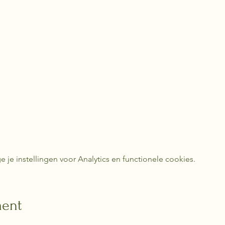
e instellingen voor Analytics en functionele cookies.
ment