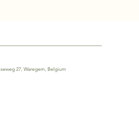
mseweg 27, Waregem, Belgium