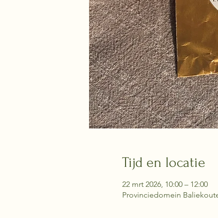
Tijd en locatie
22 mrt 2026, 10:00 – 12:00
Provinciedomein Baliekout