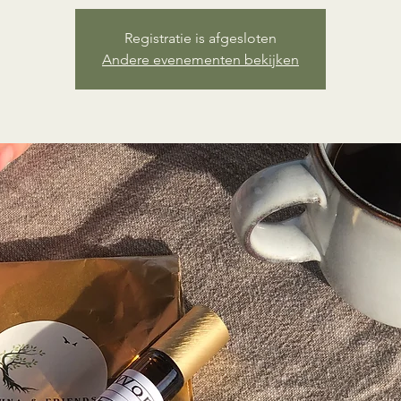
Registratie is afgesloten
Andere evenementen bekijken