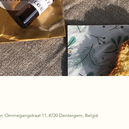
er, Ommegangstraat 11, 8720 Dentergem, België