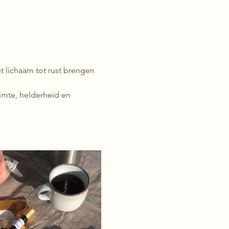
imte, helderheid en 