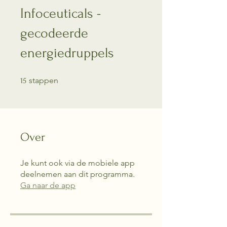
Infoceuticals -
gecodeerde
energiedruppels
15 stappen
stappen
15
Over
Je kunt ook via de mobiele app
deelnemen aan dit programma.
Ga naar de app