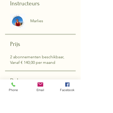
Instructeurs
Marlies
Prijs
2 abonnementen beschikbaar,
Vanaf € 140,00 per maand
Delen
Phone
Email
Facebook