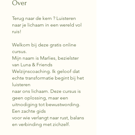
Over
Terug naar de kern ? Luisteren
naar je lichaam in een wereld vol
ruis!
Welkom bij deze gratis online
cursus.
Mijn naam is Marlies, bezielster
van Luna & Friends
Welzijnscoaching. Ik geloof dat
echte transformatie begint bij het
luisteren
naar ons lichaam. Deze cursus is
geen oplossing, maar een
uitnodiging tot bewustwording.
Een zachte gids
voor wie verlangt naar rust, balans
en verbinding met zichzelf.