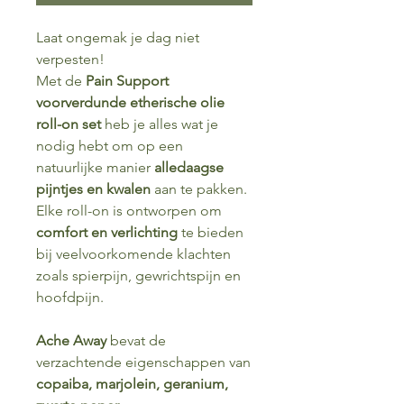
Laat ongemak je dag niet
verpesten!
Met de
Pain Support
voorverdunde etherische olie
roll-on set
heb je alles wat je
nodig hebt om op een
natuurlijke manier
alledaagse
pijntjes en kwalen
aan te pakken.
Elke roll-on is ontworpen om
comfort en verlichting
te bieden
bij veelvoorkomende klachten
zoals spierpijn, gewrichtspijn en
hoofdpijn.
Ache Away
bevat de
verzachtende eigenschappen van
copaiba, marjolein, geranium,