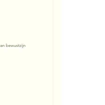
van bewustzijn 