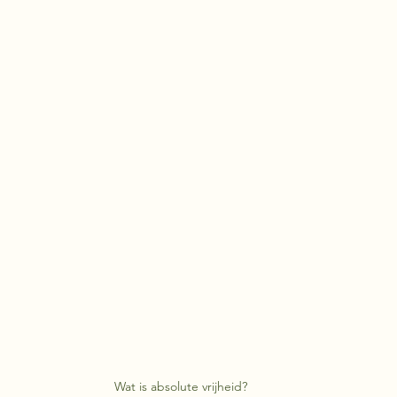
Wat is absolute vrijheid?